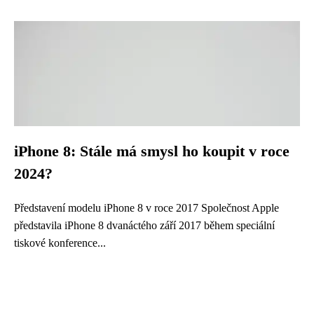
iPhone 8: Stále má smysl ho koupit v roce
2024?
Představení modelu iPhone 8 v roce 2017 Společnost Apple
představila iPhone 8 dvanáctého září 2017 během speciální
tiskové konference...