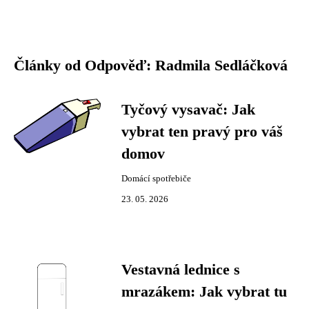
Články od Odpověď: Radmila Sedláčková
Tyčový vysavač: Jak
vybrat ten pravý pro váš
domov
Domácí spotřebiče
23. 05. 2026
Vestavná lednice s
mrazákem: Jak vybrat tu