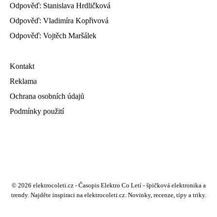
Odpověď: Stanislava Hrdličková
Odpověď: Vladimíra Kopřivová
Odpověď: Vojtěch Maršálek
Kontakt
Reklama
Ochrana osobních údajů
Podmínky použití
© 2026 elektrocoleti.cz - Časopis Elektro Co Letí - špičková elektronika a
trendy. Najděte inspiraci na elektrocoleti.cz. Novinky, recenze, tipy a triky.