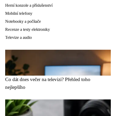
Herní konzole a příslušenství
Mobilní telefony
Notebooky a počítače
Recenze a testy elektroniky
Televize a audio
Co dát dnes večer na televizi? Přehled toho
nejlepšího