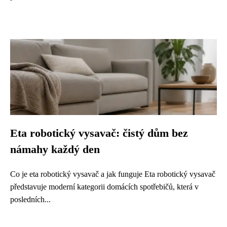
Eta robotický vysavač: čistý dům bez
námahy každý den
Co je eta robotický vysavač a jak funguje Eta robotický vysavač
představuje moderní kategorii domácích spotřebičů, která v
posledních...