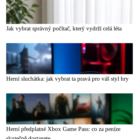
Jak vybrat správný počítač, který vydrží celá léta
Herní sluchátka: jak vybrat ta pravá pro váš styl hry
Herní předplatné Xbox Game Pass: co za peníze
skutečně dostanete