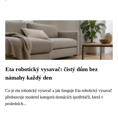
Eta robotický vysavač: čistý dům bez
námahy každý den
Co je eta robotický vysavač a jak funguje Eta robotický vysavač
představuje moderní kategorii domácích spotřebičů, která v
posledních...