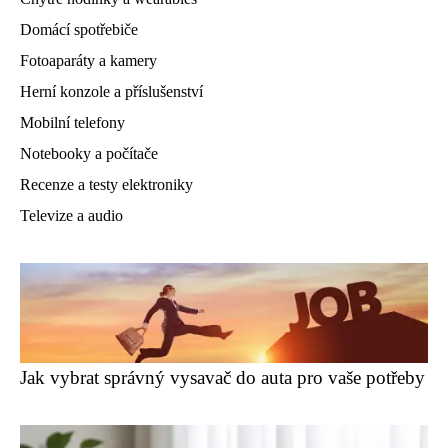
Domácí spotřebiče
Fotoaparáty a kamery
Herní konzole a příslušenství
Mobilní telefony
Notebooky a počítače
Recenze a testy elektroniky
Televize a audio
Jak vybrat správný vysavač do auta pro vaše potřeby