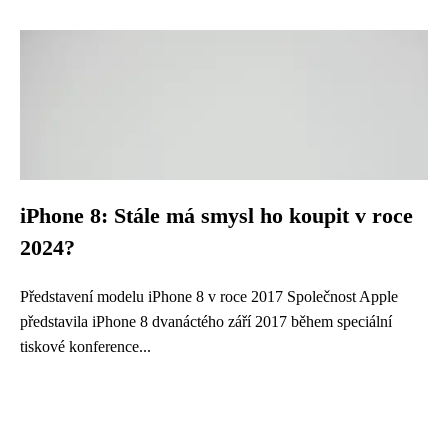
iPhone 8: Stále má smysl ho koupit v roce
2024?
Představení modelu iPhone 8 v roce 2017 Společnost Apple
představila iPhone 8 dvanáctého září 2017 během speciální
tiskové konference...