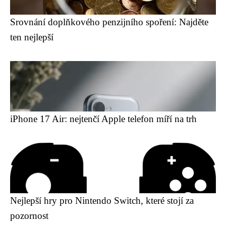
Srovnání doplňkového penzijního spoření: Najděte
ten nejlepší
iPhone 17 Air: nejtenčí Apple telefon míří na trh
Nejlepší hry pro Nintendo Switch, které stojí za
pozornost