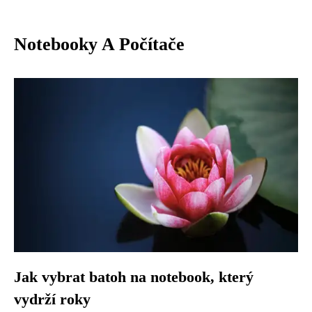
Notebooky A Počítače
Jak vybrat batoh na notebook, který
vydrží roky