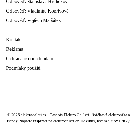
Odpověď: Stanislava Hrdličková
Odpověď: Vladimíra Kopřivová
Odpověď: Vojtěch Maršálek
Kontakt
Reklama
Ochrana osobních údajů
Podmínky použití
© 2026 elektrocoleti.cz - Časopis Elektro Co Letí - špičková elektronika a
trendy. Najděte inspiraci na elektrocoleti.cz. Novinky, recenze, tipy a triky.