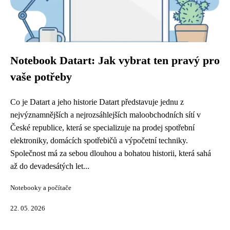
Notebook Datart: Jak vybrat ten pravý pro
vaše potřeby
Co je Datart a jeho historie Datart představuje jednu z
nejvýznamnějších a nejrozsáhlejších maloobchodních sítí v
České republice, která se specializuje na prodej spotřební
elektroniky, domácích spotřebičů a výpočetní techniky.
Společnost má za sebou dlouhou a bohatou historii, která sahá
až do devadesátých let...
Notebooky a počítače
22. 05. 2026