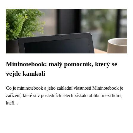
Mininotebook: malý pomocník, který se
vejde kamkoli
Co je mininotebook a jeho základní vlastnosti Mininotebook je
zařízení, které si v posledních letech získalo oblibu mezi lidmi,
kteří...