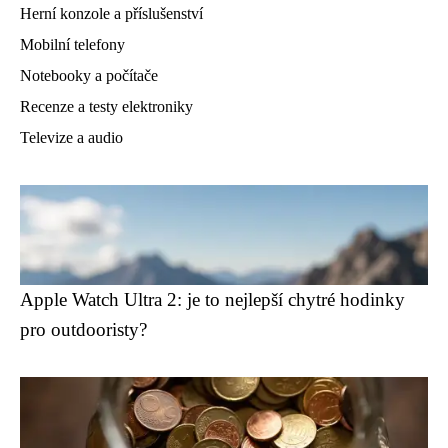
Herní konzole a příslušenství
Mobilní telefony
Notebooky a počítače
Recenze a testy elektroniky
Televize a audio
Apple Watch Ultra 2: je to nejlepší chytré hodinky
pro outdooristy?