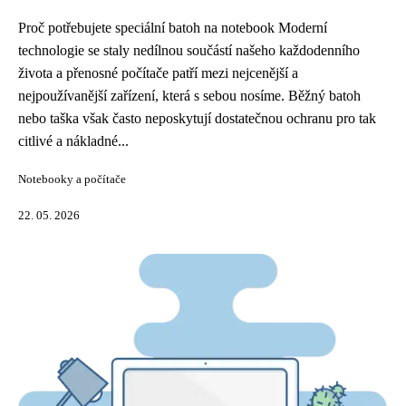
Proč potřebujete speciální batoh na notebook Moderní
technologie se staly nedílnou součástí našeho každodenního
života a přenosné počítače patří mezi nejcenější a
nejpoužívanější zařízení, která s sebou nosíme. Běžný batoh
nebo taška však často neposkytují dostatečnou ochranu pro tak
citlivé a nákladné...
Notebooky a počítače
22. 05. 2026