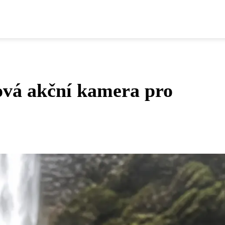
ová akční kamera pro