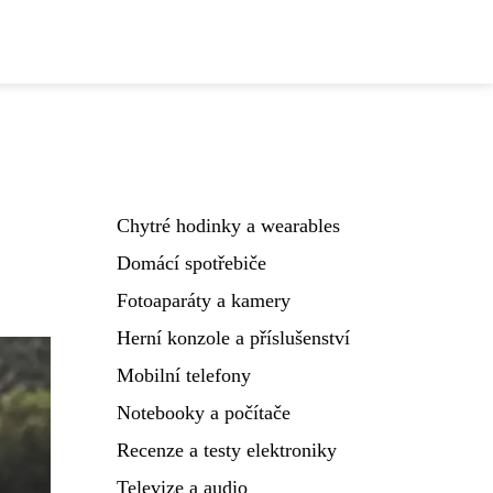
Chytré hodinky a wearables
Domácí spotřebiče
Fotoaparáty a kamery
Herní konzole a příslušenství
Mobilní telefony
Notebooky a počítače
Recenze a testy elektroniky
Televize a audio