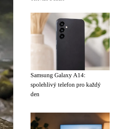
Samsung Galaxy A14:
spolehlivý telefon pro každý
den