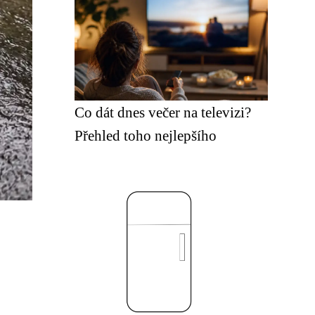
Co dát dnes večer na televizi?
Přehled toho nejlepšího