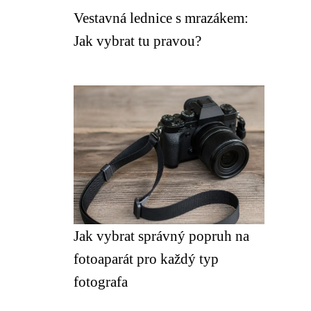
Vestavná lednice s mrazákem:
Jak vybrat tu pravou?
Jak vybrat správný popruh na
fotoaparát pro každý typ
fotografa