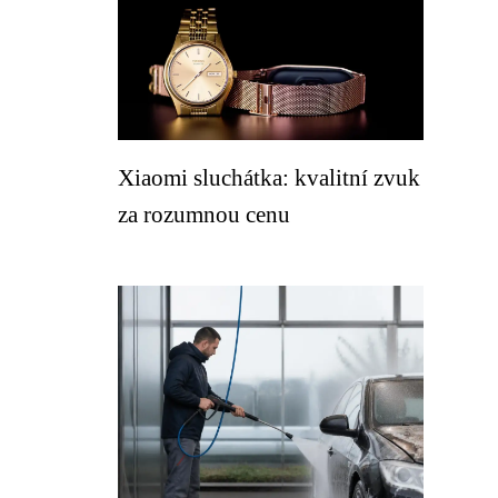
Xiaomi sluchátka: kvalitní zvuk
za rozumnou cenu