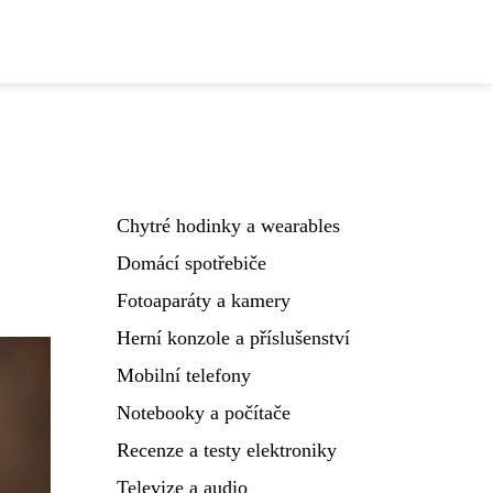
Chytré hodinky a wearables
Domácí spotřebiče
Fotoaparáty a kamery
Herní konzole a příslušenství
Mobilní telefony
Notebooky a počítače
Recenze a testy elektroniky
Televize a audio