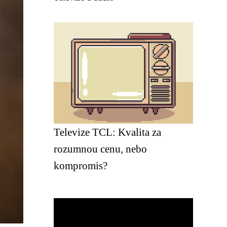
Televize TCL: Kvalita za
rozumnou cenu, nebo
kompromis?