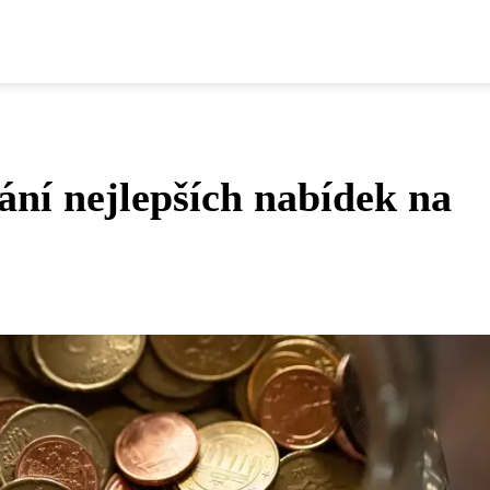
ání nejlepších nabídek na