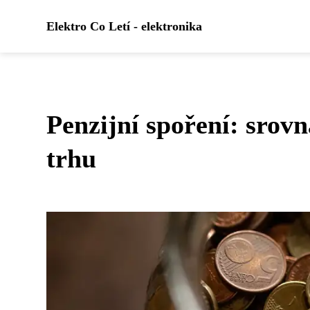
Elektro Co Letí - elektronika
Penzijní spoření: srovn
trhu