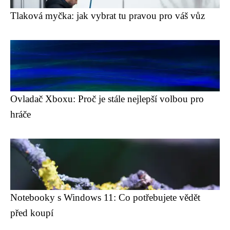
Tlaková myčka: jak vybrat tu pravou pro váš vůz
Ovladač Xboxu: Proč je stále nejlepší volbou pro
hráče
Notebooky s Windows 11: Co potřebujete vědět
před koupí