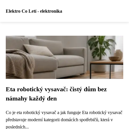
Elektro Co Letí - elektronika
Eta robotický vysavač: čistý dům bez
námahy každý den
Co je eta robotický vysavač a jak funguje Eta robotický vysavač
představuje moderní kategorii domácích spotřebičů, která v
posledních...