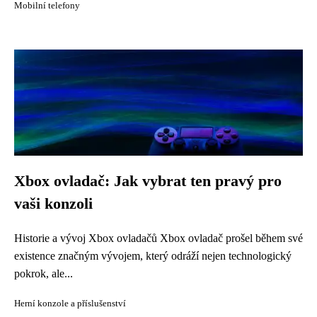
Mobilní telefony
Xbox ovladač: Jak vybrat ten pravý pro
vaši konzoli
Historie a vývoj Xbox ovladačů Xbox ovladač prošel během své
existence značným vývojem, který odráží nejen technologický
pokrok, ale...
Herní konzole a příslušenství