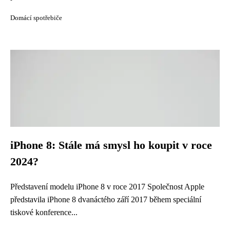
Domácí spotřebiče
iPhone 8: Stále má smysl ho koupit v roce
2024?
Představení modelu iPhone 8 v roce 2017 Společnost Apple
představila iPhone 8 dvanáctého září 2017 během speciální
tiskové konference...