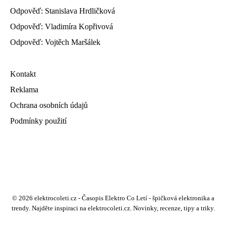
Odpověď: Stanislava Hrdličková
Odpověď: Vladimíra Kopřivová
Odpověď: Vojtěch Maršálek
Kontakt
Reklama
Ochrana osobních údajů
Podmínky použití
© 2026 elektrocoleti.cz - Časopis Elektro Co Letí - špičková elektronika a
trendy. Najděte inspiraci na elektrocoleti.cz. Novinky, recenze, tipy a triky.