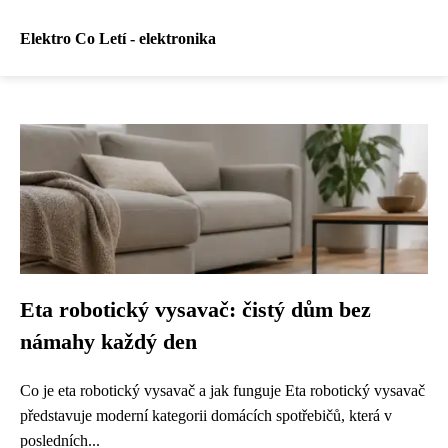
Elektro Co Letí - elektronika
Eta robotický vysavač: čistý dům bez
námahy každý den
Co je eta robotický vysavač a jak funguje Eta robotický vysavač
představuje moderní kategorii domácích spotřebičů, která v
posledních...