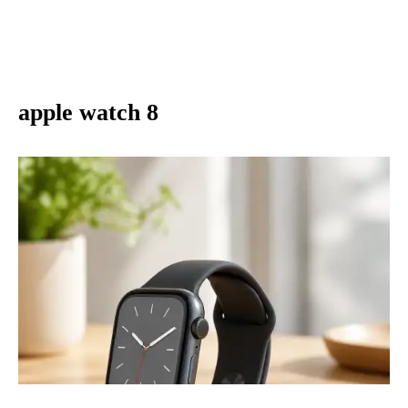
apple watch 8