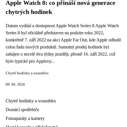
Apple Watch 8: co přináší nová generace
chytrých hodinek
Datum vydání a dostupnost Apple Watch Series 8 Apple Watch
Series 8 byl oficiálně představen na podzim roku 2022,
konkrétně 7. září 2022 na akci Apple Far Out, kde Apple odhalil
celou řadu nových produktů. Samotný prodej hodinek byl
zahájen o necelé dva týdny později, přesně 16. září 2022, což
bylo typické pro Applovy...
Chytré hodinky a wearables
09. 06. 2026
Chytré hodinky a wearables
Domácí spotřebiče
Fotoaparáty a kamery