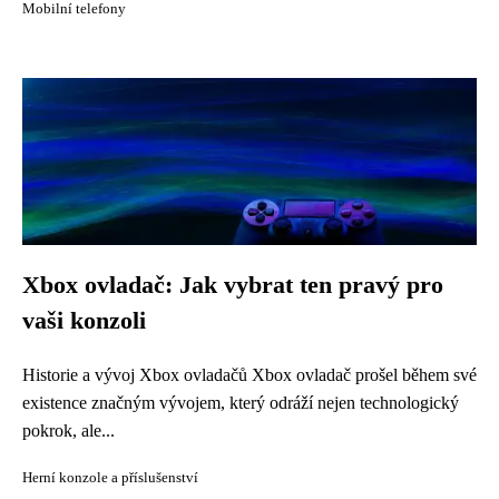
Mobilní telefony
Xbox ovladač: Jak vybrat ten pravý pro
vaši konzoli
Historie a vývoj Xbox ovladačů Xbox ovladač prošel během své
existence značným vývojem, který odráží nejen technologický
pokrok, ale...
Herní konzole a příslušenství