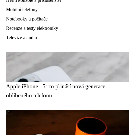
Herní konzole a příslušenství
Mobilní telefony
Notebooky a počítače
Recenze a testy elektroniky
Televize a audio
Apple iPhone 15: co přináší nová generace
oblíbeného telefonu