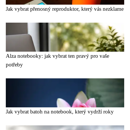
Jak vybrat přenosný reproduktor, který vás nezklame
Alza notebooky: jak vybrat ten pravý pro vaše
potřeby
Jak vybrat batoh na notebook, který vydrží roky