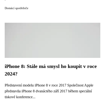
Domácí spotřebiče
iPhone 8: Stále má smysl ho koupit v roce
2024?
Představení modelu iPhone 8 v roce 2017 Společnost Apple
představila iPhone 8 dvanáctého září 2017 během speciální
tiskové konference...