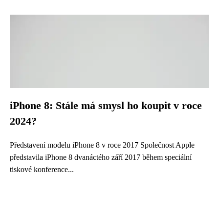
iPhone 8: Stále má smysl ho koupit v roce
2024?
Představení modelu iPhone 8 v roce 2017 Společnost Apple
představila iPhone 8 dvanáctého září 2017 během speciální
tiskové konference...