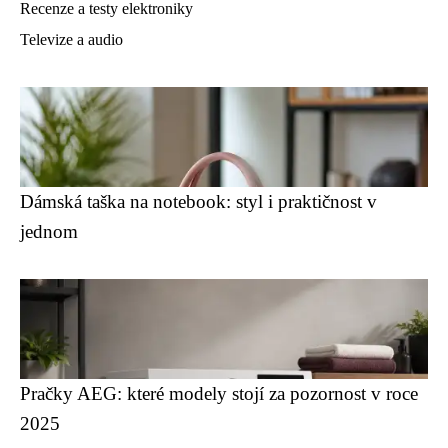
Recenze a testy elektroniky
Televize a audio
Dámská taška na notebook: styl i praktičnost v
jednom
Pračky AEG: které modely stojí za pozornost v roce
2025