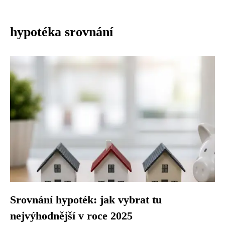
hypotéka srovnání
Srovnání hypoték: jak vybrat tu
nejvýhodnější v roce 2025