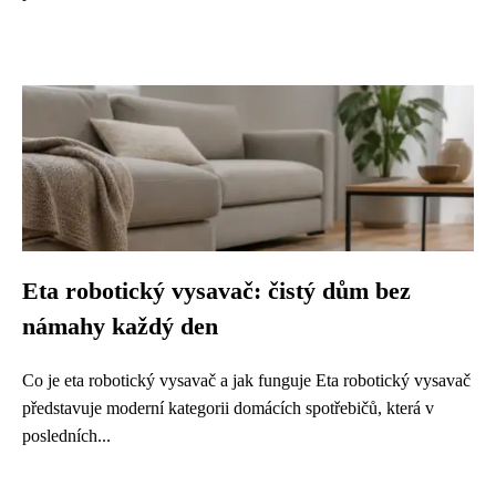
Eta robotický vysavač: čistý dům bez
námahy každý den
Co je eta robotický vysavač a jak funguje Eta robotický vysavač
představuje moderní kategorii domácích spotřebičů, která v
posledních...