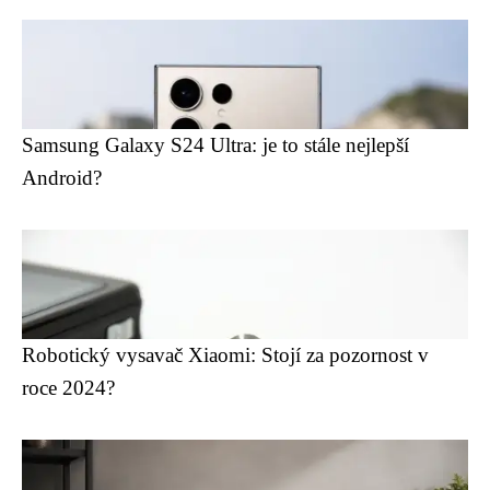
Samsung Galaxy S24 Ultra: je to stále nejlepší
Android?
Robotický vysavač Xiaomi: Stojí za pozornost v
roce 2024?