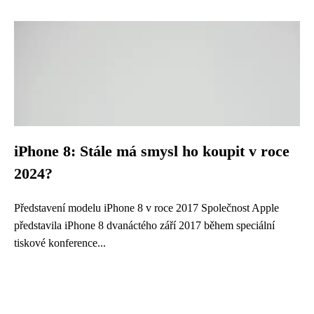
iPhone 8: Stále má smysl ho koupit v roce
2024?
Představení modelu iPhone 8 v roce 2017 Společnost Apple
představila iPhone 8 dvanáctého září 2017 během speciální
tiskové konference...