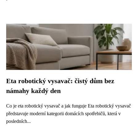
Eta robotický vysavač: čistý dům bez
námahy každý den
Co je eta robotický vysavač a jak funguje Eta robotický vysavač
představuje moderní kategorii domácích spotřebičů, která v
posledních...