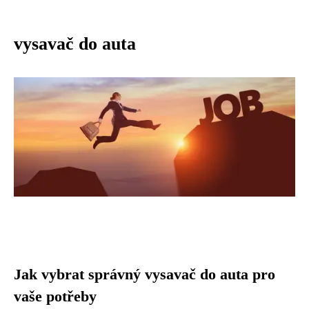
vysavač do auta
Jak vybrat správný vysavač do auta pro
vaše potřeby