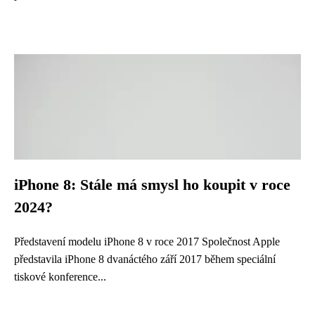
iPhone 8: Stále má smysl ho koupit v roce
2024?
Představení modelu iPhone 8 v roce 2017 Společnost Apple
představila iPhone 8 dvanáctého září 2017 během speciální
tiskové konference...