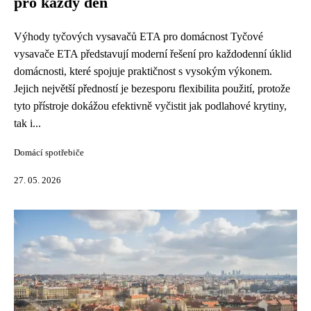
pro každý den
Výhody tyčových vysavačů ETA pro domácnost Tyčové
vysavače ETA představují moderní řešení pro každodenní úklid
domácnosti, které spojuje praktičnost s vysokým výkonem.
Jejich největší předností je bezesporu flexibilita použití, protože
tyto přístroje dokážou efektivně vyčistit jak podlahové krytiny,
tak i...
Domácí spotřebiče
27. 05. 2026