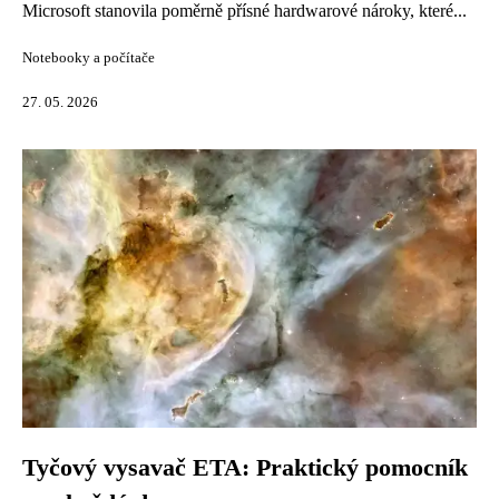
Microsoft stanovila poměrně přísné hardwarové nároky, které...
Notebooky a počítače
27. 05. 2026
Tyčový vysavač ETA: Praktický pomocník