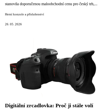
stanovila doporučenou maloobchodní cenu pro český trh,...
Herní konzole a příslušenství
26. 05. 2026
Digitální zrcadlovka: Proč ji stále volí