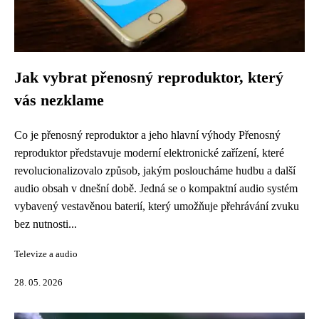
Jak vybrat přenosný reproduktor, který
vás nezklame
Co je přenosný reproduktor a jeho hlavní výhody Přenosný
reproduktor představuje moderní elektronické zařízení, které
revolucionalizovalo způsob, jakým posloucháme hudbu a další
audio obsah v dnešní době. Jedná se o kompaktní audio systém
vybavený vestavěnou baterií, který umožňuje přehrávání zvuku
bez nutnosti...
Televize a audio
28. 05. 2026