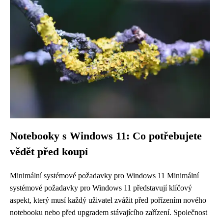
Notebooky s Windows 11: Co potřebujete
vědět před koupí
Minimální systémové požadavky pro Windows 11 Minimální
systémové požadavky pro Windows 11 představují klíčový
aspekt, který musí každý uživatel zvážit před pořízením nového
notebooku nebo před upgradem stávajícího zařízení. Společnost