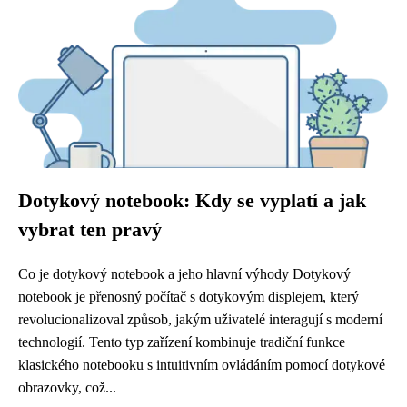
Dotykový notebook: Kdy se vyplatí a jak
vybrat ten pravý
Co je dotykový notebook a jeho hlavní výhody Dotykový
notebook je přenosný počítač s dotykovým displejem, který
revolucionalizoval způsob, jakým uživatelé interagují s moderní
technologií. Tento typ zařízení kombinuje tradiční funkce
klasického notebooku s intuitivním ovládáním pomocí dotykové
obrazovky, což...