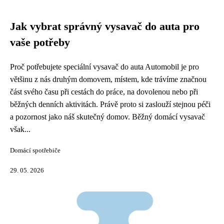
Jak vybrat správný vysavač do auta pro
vaše potřeby
Proč potřebujete speciální vysavač do auta Automobil je pro
většinu z nás druhým domovem, místem, kde trávíme značnou
část svého času při cestách do práce, na dovolenou nebo při
běžných denních aktivitách. Právě proto si zaslouží stejnou péči
a pozornost jako náš skutečný domov. Běžný domácí vysavač
však...
Domácí spotřebiče
29. 05. 2026