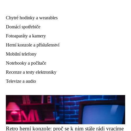
Chytré hodinky a wearables
Domácí spotřebiče
Fotoaparáty a kamery
Herní konzole a příslušenství
Mobilní telefony
Notebooky a počítače
Recenze a testy elektroniky
Televize a audio
Retro herní konzole: proč se k nim stále rádi vracíme