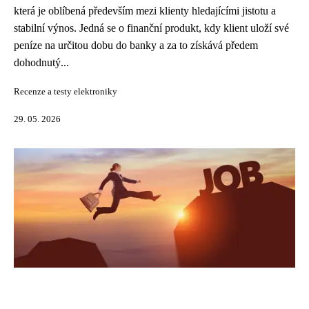
která je oblíbená především mezi klienty hledajícími jistotu a
stabilní výnos. Jedná se o finanční produkt, kdy klient uloží své
peníze na určitou dobu do banky a za to získává předem
dohodnutý...
Recenze a testy elektroniky
29. 05. 2026