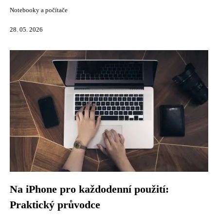
Notebooky a počítače
28. 05. 2026
Na iPhone pro každodenní použití:
Praktický průvodce