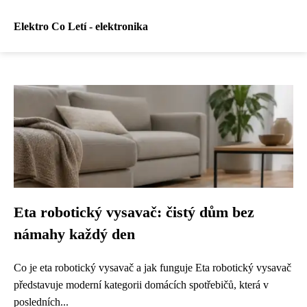
Elektro Co Letí - elektronika
Eta robotický vysavač: čistý dům bez
námahy každý den
Co je eta robotický vysavač a jak funguje Eta robotický vysavač
představuje moderní kategorii domácích spotřebičů, která v
posledních...