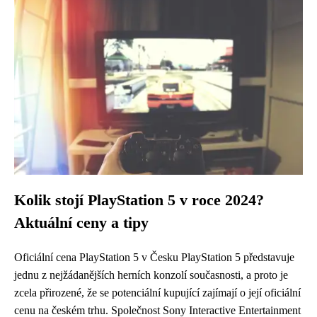
Kolik stojí PlayStation 5 v roce 2024?
Aktuální ceny a tipy
Oficiální cena PlayStation 5 v Česku PlayStation 5 představuje
jednu z nejžádanějších herních konzolí současnosti, a proto je
zcela přirozené, že se potenciální kupující zajímají o její oficiální
cenu na českém trhu. Společnost Sony Interactive Entertainment