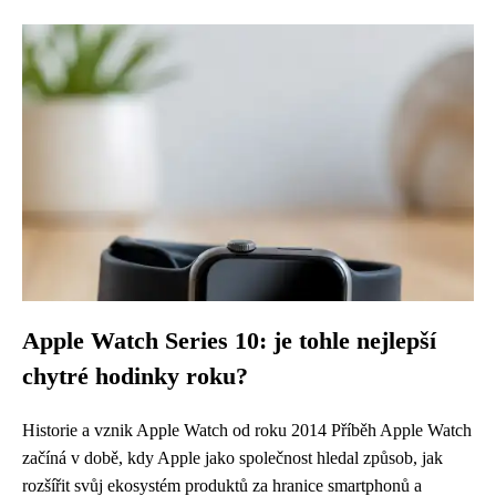
Apple Watch Series 10: je tohle nejlepší
chytré hodinky roku?
Historie a vznik Apple Watch od roku 2014 Příběh Apple Watch
začíná v době, kdy Apple jako společnost hledal způsob, jak
rozšířit svůj ekosystém produktů za hranice smartphonů a