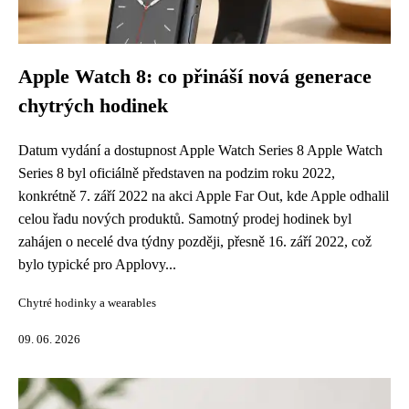
Apple Watch 8: co přináší nová generace
chytrých hodinek
Datum vydání a dostupnost Apple Watch Series 8 Apple Watch
Series 8 byl oficiálně představen na podzim roku 2022,
konkrétně 7. září 2022 na akci Apple Far Out, kde Apple odhalil
celou řadu nových produktů. Samotný prodej hodinek byl
zahájen o necelé dva týdny později, přesně 16. září 2022, což
bylo typické pro Applovy...
Chytré hodinky a wearables
09. 06. 2026