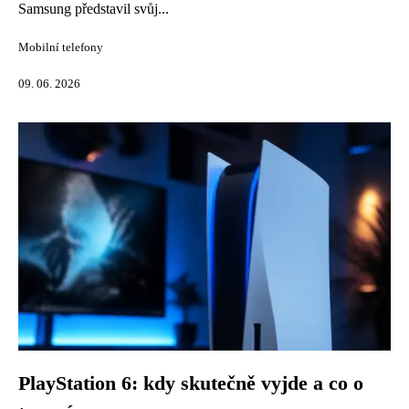
Samsung představil svůj...
Mobilní telefony
09. 06. 2026
PlayStation 6: kdy skutečně vyjde a co o