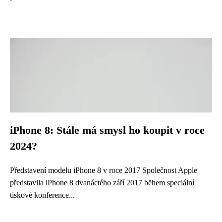
iPhone 8: Stále má smysl ho koupit v roce
2024?
Představení modelu iPhone 8 v roce 2017 Společnost Apple
představila iPhone 8 dvanáctého září 2017 během speciální
tiskové konference...