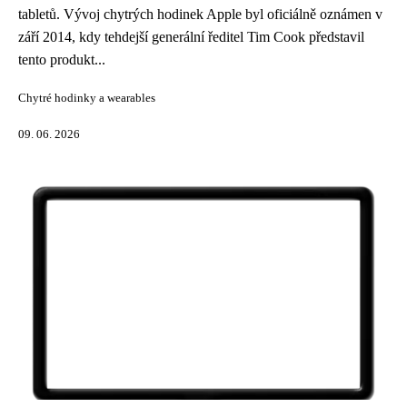
tabletů. Vývoj chytrých hodinek Apple byl oficiálně oznámen v
září 2014, kdy tehdejší generální ředitel Tim Cook představil
tento produkt...
Chytré hodinky a wearables
09. 06. 2026