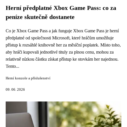
Herní předplatné Xbox Game Pass: co za
peníze skutečně dostanete
Co je Xbox Game Pass a jak funguje Xbox Game Pass je herní
předplatné od společnosti Microsoft, které hráčům umožňuje
přístup k rozsáhlé knihovně her za měsíční poplatek. Místo toho,
aby hráči kupovali jednotlivé tituly za plnou cenu, mohou za
relativně nízkou částku získat přístup ke stovkám her najednou.
Tento...
Herní konzole a příslušenství
09. 06. 2026