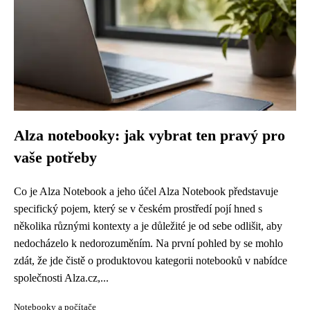
Alza notebooky: jak vybrat ten pravý pro
vaše potřeby
Co je Alza Notebook a jeho účel Alza Notebook představuje
specifický pojem, který se v českém prostředí pojí hned s
několika různými kontexty a je důležité je od sebe odlišit, aby
nedocházelo k nedorozuměním. Na první pohled by se mohlo
zdát, že jde čistě o produktovou kategorii notebooků v nabídce
společnosti Alza.cz,...
Notebooky a počítače