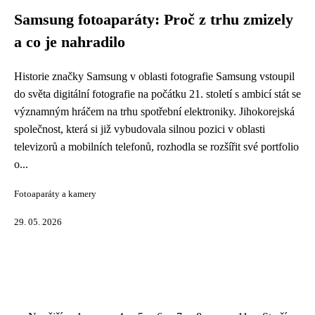
Samsung fotoaparáty: Proč z trhu zmizely
a co je nahradilo
Historie značky Samsung v oblasti fotografie Samsung vstoupil
do světa digitální fotografie na počátku 21. století s ambicí stát se
významným hráčem na trhu spotřební elektroniky. Jihokorejská
společnost, která si již vybudovala silnou pozici v oblasti
televizorů a mobilních telefonů, rozhodla se rozšířit své portfolio
o...
Fotoaparáty a kamery
29. 05. 2026