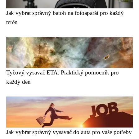
Jak vybrat správný batoh na fotoaparát pro každý
terén
Tyčový vysavač ETA: Praktický pomocník pro
každý den
Jak vybrat správný vysavač do auta pro vaše potřeby