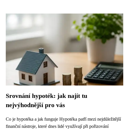
Srovnání hypoték: jak najít tu
nejvýhodnější pro vás
Co je hypotéka a jak funguje Hypotéka patří mezi nejdůležitější
finanční nástroje, které dnes lidé využívají při pořizování