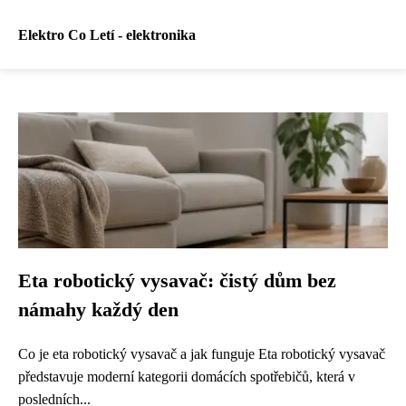
Elektro Co Letí - elektronika
Eta robotický vysavač: čistý dům bez
námahy každý den
Co je eta robotický vysavač a jak funguje Eta robotický vysavač
představuje moderní kategorii domácích spotřebičů, která v
posledních...