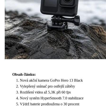
Obsah článku:
Nová akční kamera GoPro Hero 13 Black
Vylepšený snímač pro ostřejší záběry
Rozlišení videa až 5,3K při 60 fps
Nový systém HyperSmooth 7.0 stabilizace
Výdrž baterie prodloužena o 30 procent