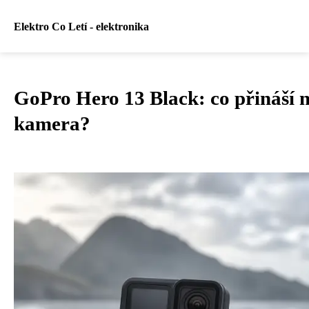
Elektro Co Letí - elektronika
GoPro Hero 13 Black: co přináší 
kamera?